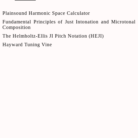
Plainsound Harmonic Space Calculator
Fundamental Principles of Just Intonation and Microtonal
Composition
The Helmholtz-Ellis JI Pitch Notation (HEJI)
Hayward Tuning Vine